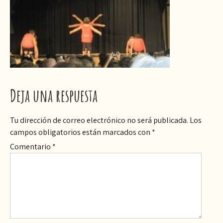
Deja una respuesta
Tu dirección de correo electrónico no será publicada.
Los
campos obligatorios están marcados con
*
Comentario
*