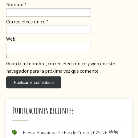
Nombre
*
Correo electrónico
*
Web
Guarda mi nombre, correo electrónico y web en este
navegador para la próxima vez que comente.
Publicaciones recientes
Fiesta Hawaiana de Fin de Curso 2025-26 🌴🌺