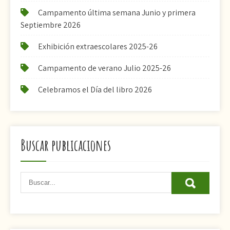
Campamento última semana Junio y primera
Septiembre 2026
Exhibición extraescolares 2025-26
Campamento de verano Julio 2025-26
Celebramos el Día del libro 2026
Buscar publicaciones