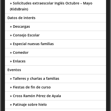
Solicitudes extraescolar Inglés Octubre – Mayo
(KidsBrain)
Datos de interés
Descargas
Consejo Escolar
Especial nuevas familias
Comedor
Enlaces
Eventos
Talleres y charlas a familias
Fiestas de fin de curso
Cross Ramón Pérez de Ayala
Patinaje sobre hielo