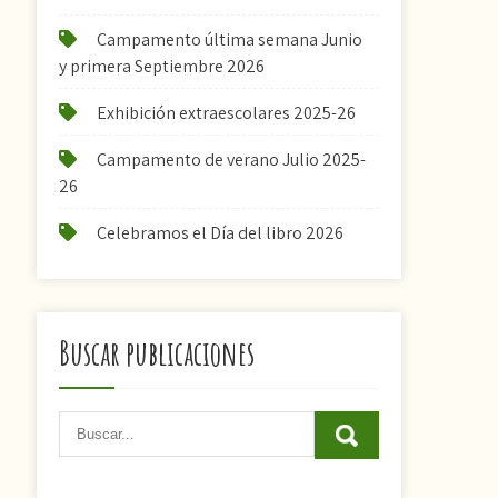
Campamento última semana Junio
y primera Septiembre 2026
Exhibición extraescolares 2025-26
Campamento de verano Julio 2025-
26
Celebramos el Día del libro 2026
Buscar publicaciones