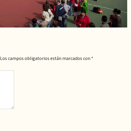
Los campos obligatorios están marcados con
*