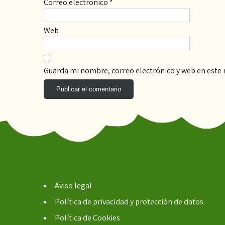
Correo electrónico
*
Web
Guarda mi nombre, correo electrónico y web en este
Aviso legal
Política de privacidad y protección de datos
Política de Cookies