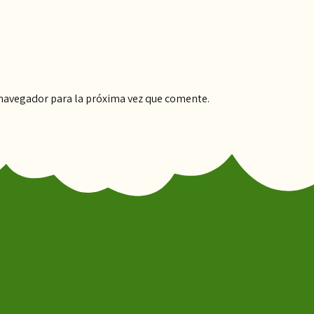
 navegador para la próxima vez que comente.