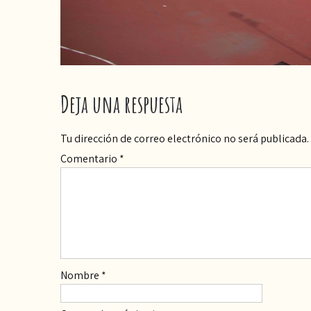
Deja una respuesta
Tu dirección de correo electrónico no será publicada.
Comentario
*
Nombre
*