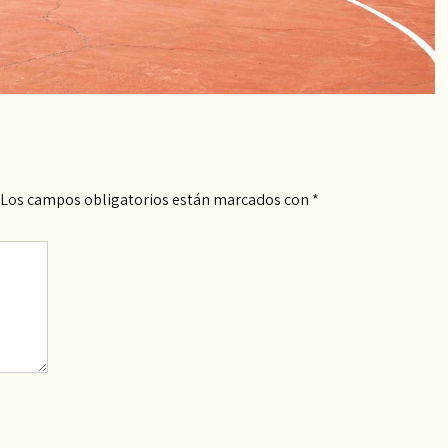
Los campos obligatorios están marcados con
*