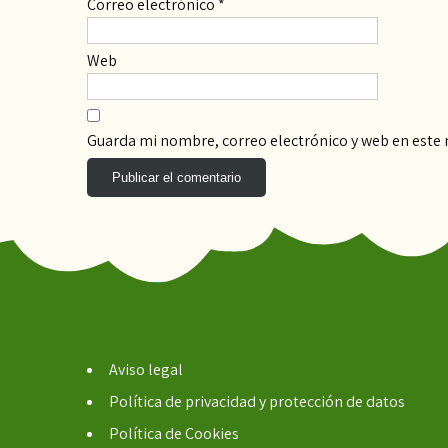
Correo electrónico
*
Web
Guarda mi nombre, correo electrónico y web en este
Aviso legal
Política de privacidad y protección de datos
Política de Cookies