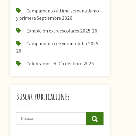
Campamento última semana Junio
y primera Septiembre 2026
Exhibición extraescolares 2025-26
Campamento de verano Julio 2025-
26
Celebramos el Día del libro 2026
Buscar publicaciones