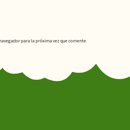
 navegador para la próxima vez que comente.