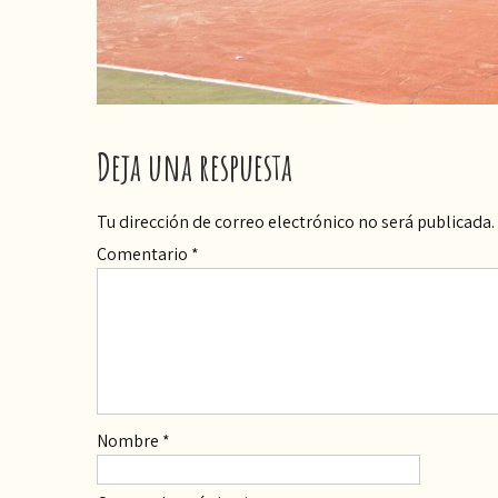
Deja una respuesta
Tu dirección de correo electrónico no será publicada.
Comentario
*
Nombre
*