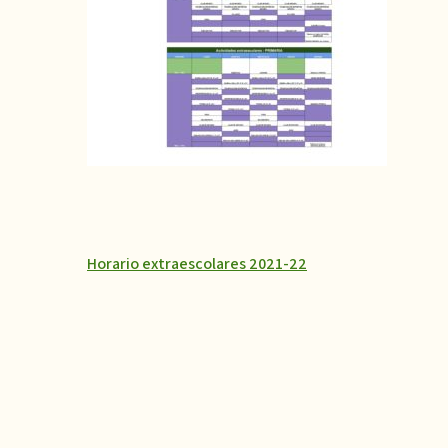
Horario extraescolares 2021-22