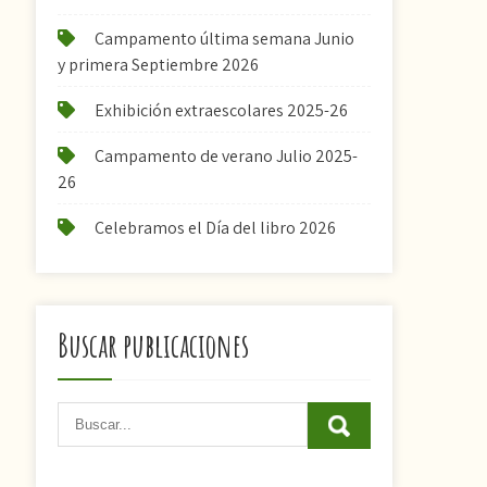
Campamento última semana Junio
y primera Septiembre 2026
Exhibición extraescolares 2025-26
Campamento de verano Julio 2025-
26
Celebramos el Día del libro 2026
Buscar publicaciones