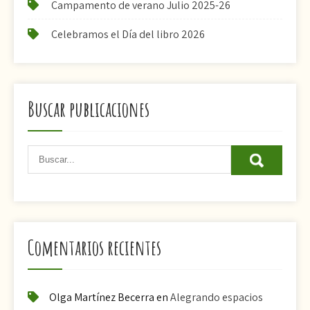
Campamento de verano Julio 2025-26
Celebramos el Día del libro 2026
Buscar publicaciones
Comentarios recientes
Olga Martínez Becerra
en
Alegrando espacios