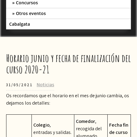
Concursos
Otros eventos
Cabalgata
Horario junio y fecha de finalización del
curso 2020-21
Noticias
31/05/2021
Os recordamos que el horario en el mes de junio cambia, os
dejamos los detalles:
Comedor
,
Colegio
,
Fecha fin
recogida del
entradas y salidas.
de curso
alumnado.