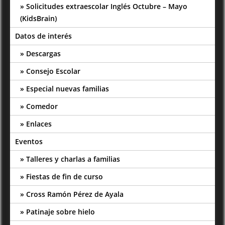
Solicitudes extraescolar Inglés Octubre – Mayo
(KidsBrain)
Datos de interés
Descargas
Consejo Escolar
Especial nuevas familias
Comedor
Enlaces
Eventos
Talleres y charlas a familias
Fiestas de fin de curso
Cross Ramón Pérez de Ayala
Patinaje sobre hielo