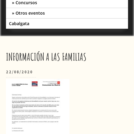
Concursos
Otros eventos
Cabalgata
INFORMACIÓN A LAS FAMILIAS
22/08/2020