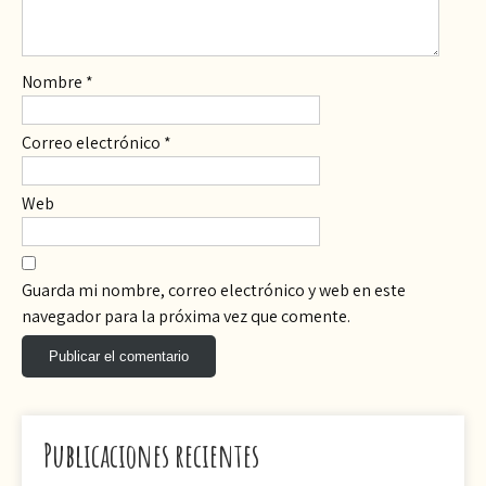
Nombre
*
Correo electrónico
*
Web
Guarda mi nombre, correo electrónico y web en este
navegador para la próxima vez que comente.
Publicaciones recientes