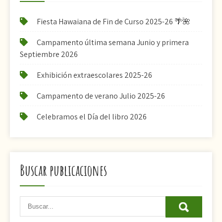
Fiesta Hawaiana de Fin de Curso 2025-26 🌴🌺
Campamento última semana Junio y primera
Septiembre 2026
Exhibición extraescolares 2025-26
Campamento de verano Julio 2025-26
Celebramos el Día del libro 2026
Buscar publicaciones