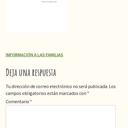
Navegación
INFORMACIÓN A LAS FAMILIAS
de
Deja una respuesta
entradas
Tu dirección de correo electrónico no será publicada.
Los
campos obligatorios están marcados con
*
Comentario
*