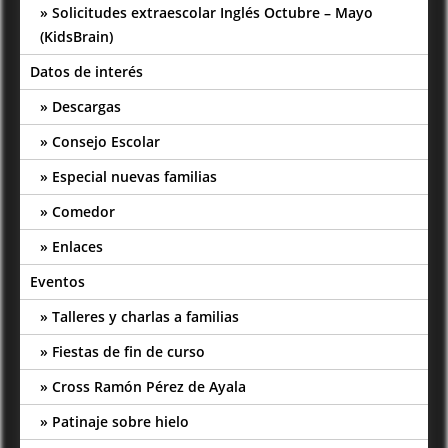
Solicitudes extraescolar Inglés Octubre – Mayo
(KidsBrain)
Datos de interés
Descargas
Consejo Escolar
Especial nuevas familias
Comedor
Enlaces
Eventos
Talleres y charlas a familias
Fiestas de fin de curso
Cross Ramón Pérez de Ayala
Patinaje sobre hielo