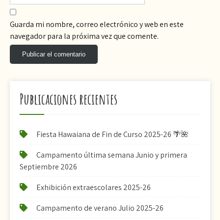
Guarda mi nombre, correo electrónico y web en este
navegador para la próxima vez que comente.
Publicaciones recientes
Fiesta Hawaiana de Fin de Curso 2025-26 🌴🌺
Campamento última semana Junio y primera
Septiembre 2026
Exhibición extraescolares 2025-26
Campamento de verano Julio 2025-26