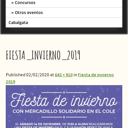
Concursos
Otros eventos
Cabalgata
FIESTA_INVIERNO_2019
Published 02/02/2020 at
643 × 910
in
Fiesta de invierno
2019