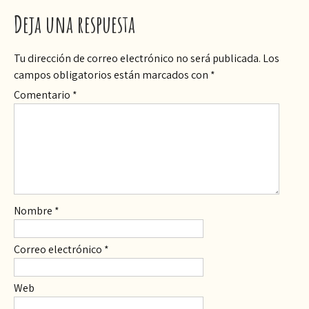
Deja una respuesta
Tu dirección de correo electrónico no será publicada.
Los
campos obligatorios están marcados con
*
Comentario
*
Nombre
*
Correo electrónico
*
Web