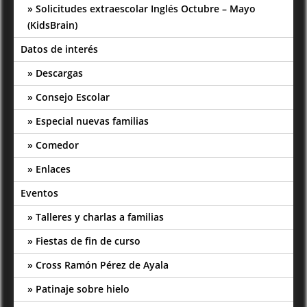
Solicitudes extraescolar Inglés Octubre – Mayo
(KidsBrain)
Datos de interés
Descargas
Consejo Escolar
Especial nuevas familias
Comedor
Enlaces
Eventos
Talleres y charlas a familias
Fiestas de fin de curso
Cross Ramón Pérez de Ayala
Patinaje sobre hielo