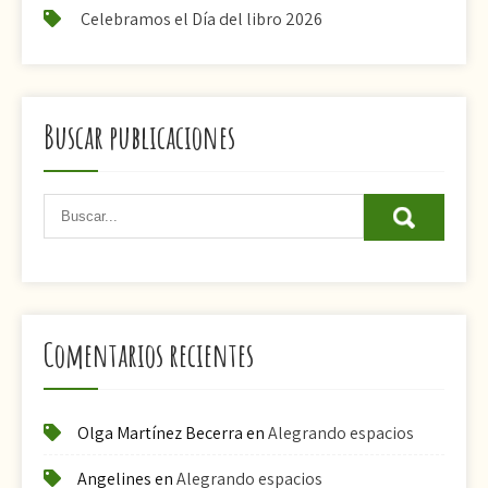
Celebramos el Día del libro 2026
Buscar publicaciones
Comentarios recientes
Olga Martínez Becerra
en
Alegrando espacios
Angelines
en
Alegrando espacios