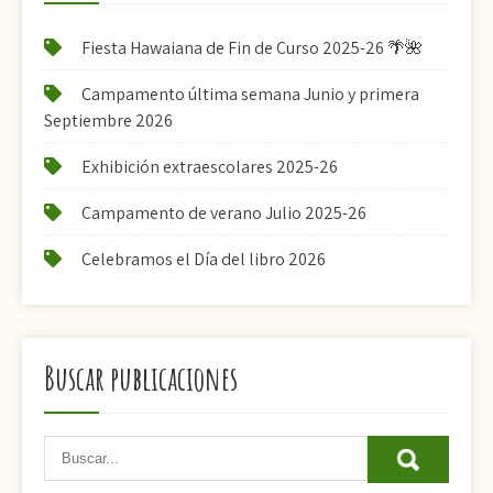
Fiesta Hawaiana de Fin de Curso 2025-26 🌴🌺
Campamento última semana Junio y primera
Septiembre 2026
Exhibición extraescolares 2025-26
Campamento de verano Julio 2025-26
Celebramos el Día del libro 2026
Buscar publicaciones