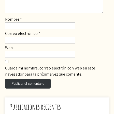
Nombre
*
Correo electrónico
*
Web
Guarda mi nombre, correo electrónico y web en este
navegador para la próxima vez que comente.
Publicaciones recientes