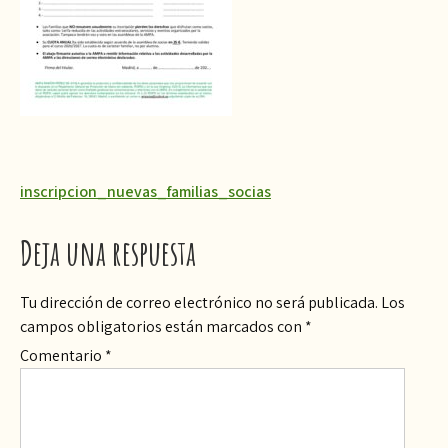
Navegación
inscripcion_nuevas_familias_socias
de
Deja una respuesta
entradas
Tu dirección de correo electrónico no será publicada.
Los
campos obligatorios están marcados con
*
Comentario
*