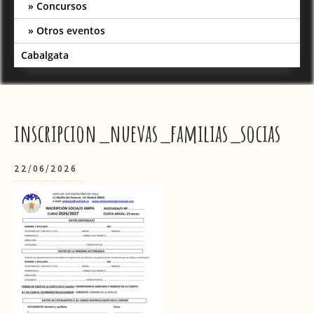
Concursos
Otros eventos
Cabalgata
inscripcion_nuevas_familias_socias
22/06/2026