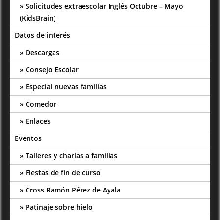
Solicitudes extraescolar Inglés Octubre – Mayo
(KidsBrain)
Datos de interés
Descargas
Consejo Escolar
Especial nuevas familias
Comedor
Enlaces
Eventos
Talleres y charlas a familias
Fiestas de fin de curso
Cross Ramón Pérez de Ayala
Patinaje sobre hielo