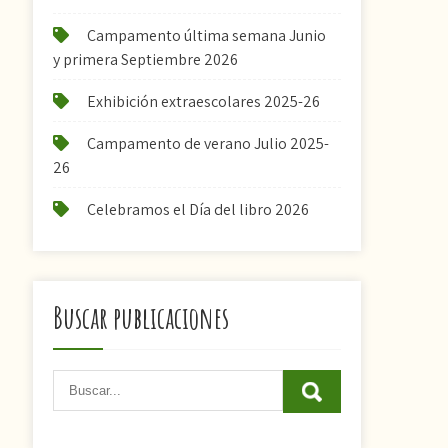
Campamento última semana Junio
y primera Septiembre 2026
Exhibición extraescolares 2025-26
Campamento de verano Julio 2025-
26
Celebramos el Día del libro 2026
Buscar publicaciones