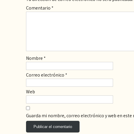
Comentario
*
Nombre
*
Correo electrónico
*
Web
Guarda mi nombre, correo electrónico y web en este