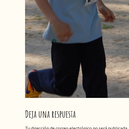
Deja una respuesta
Tu dirección de correo electrónico no será publicada.