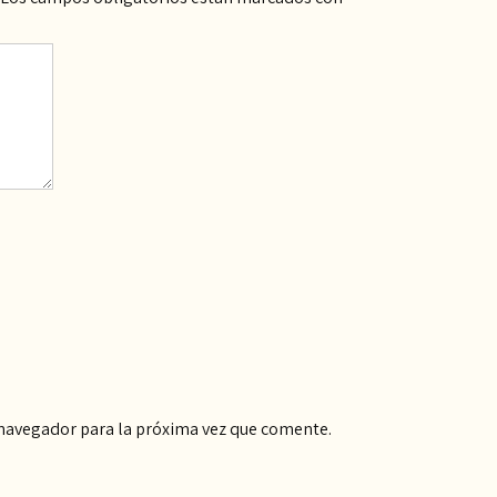
 navegador para la próxima vez que comente.