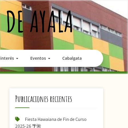
 DE AYALA
interés
Eventos
Cabalgata
Publicaciones recientes
Fiesta Hawaiana de Fin de Curso
2025-26 🌴🌺