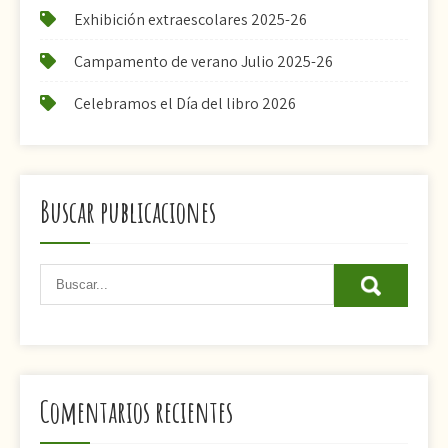
Exhibición extraescolares 2025-26
Campamento de verano Julio 2025-26
Celebramos el Día del libro 2026
Buscar publicaciones
Comentarios recientes