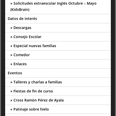
Solicitudes extraescolar Inglés Octubre – Mayo
(KidsBrain)
Datos de interés
Descargas
Consejo Escolar
Especial nuevas familias
Comedor
Enlaces
Eventos
Talleres y charlas a familias
Fiestas de fin de curso
Cross Ramón Pérez de Ayala
Patinaje sobre hielo