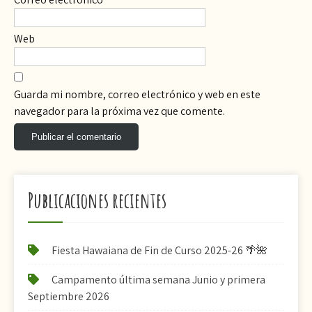
Web
Guarda mi nombre, correo electrónico y web en este
navegador para la próxima vez que comente.
Publicaciones recientes
Fiesta Hawaiana de Fin de Curso 2025-26 🌴🌺
Campamento última semana Junio y primera
Septiembre 2026