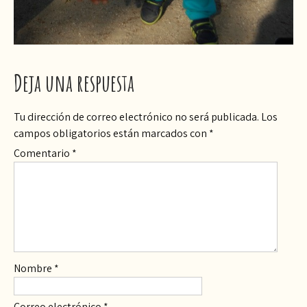
Deja una respuesta
Tu dirección de correo electrónico no será publicada.
Los
campos obligatorios están marcados con
*
Comentario
*
Nombre
*
Correo electrónico
*