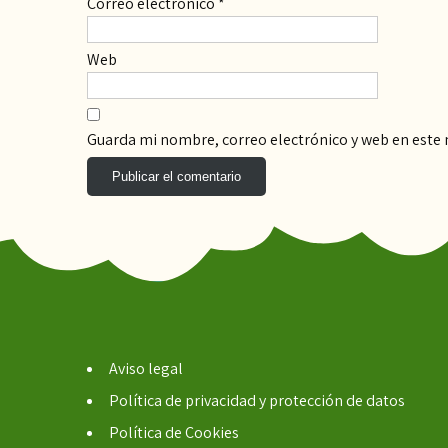
Correo electrónico
*
Web
Guarda mi nombre, correo electrónico y web en este
Aviso legal
Política de privacidad y protección de datos
Política de Cookies