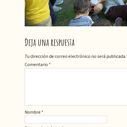
Deja una respuesta
Tu dirección de correo electrónico no será publicada.
Comentario
*
Nombre
*