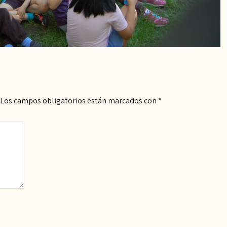
Los campos obligatorios están marcados con
*