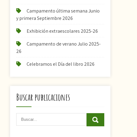
Campamento última semana Junio
y primera Septiembre 2026
Exhibición extraescolares 2025-26
Campamento de verano Julio 2025-
26
Celebramos el Día del libro 2026
Buscar publicaciones