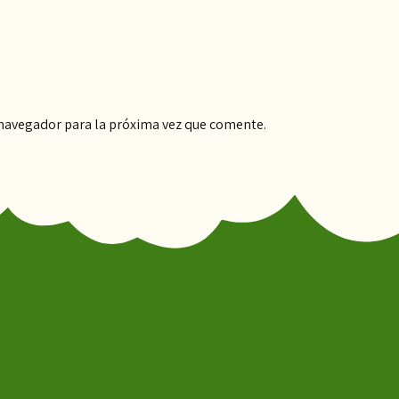
 navegador para la próxima vez que comente.