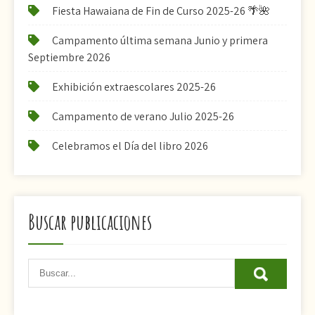
Fiesta Hawaiana de Fin de Curso 2025-26 🌴🌺
Campamento última semana Junio y primera
Septiembre 2026
Exhibición extraescolares 2025-26
Campamento de verano Julio 2025-26
Celebramos el Día del libro 2026
Buscar publicaciones