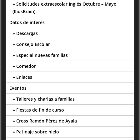
Solicitudes extraescolar Inglés Octubre – Mayo
(KidsBrain)
Datos de interés
Descargas
Consejo Escolar
Especial nuevas familias
Comedor
Enlaces
Eventos
Talleres y charlas a familias
Fiestas de fin de curso
Cross Ramón Pérez de Ayala
Patinaje sobre hielo