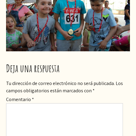
Deja una respuesta
Tu dirección de correo electrónico no será publicada.
Los
campos obligatorios están marcados con
*
Comentario
*