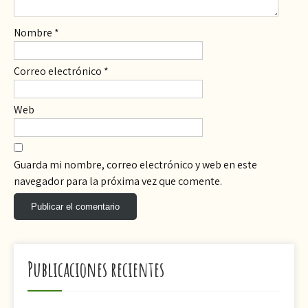
Nombre
*
Correo electrónico
*
Web
Guarda mi nombre, correo electrónico y web en este
navegador para la próxima vez que comente.
Publicaciones recientes