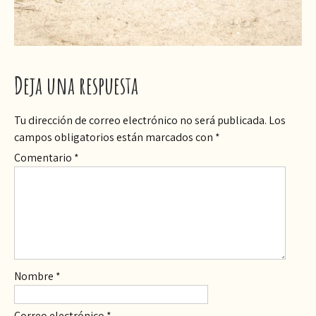
Deja una respuesta
Tu dirección de correo electrónico no será publicada.
Los
campos obligatorios están marcados con
*
Comentario
*
Nombre
*
Correo electrónico
*