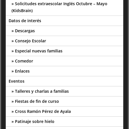
Solicitudes extraescolar Inglés Octubre – Mayo
(KidsBrain)
Datos de interés
Descargas
Consejo Escolar
Especial nuevas familias
Comedor
Enlaces
Eventos
Talleres y charlas a familias
Fiestas de fin de curso
Cross Ramón Pérez de Ayala
Patinaje sobre hielo