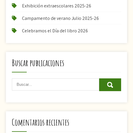
Exhibición extraescolares 2025-26
Campamento de verano Julio 2025-26
Celebramos el Día del libro 2026
Buscar publicaciones
Comentarios recientes