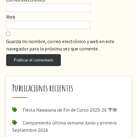
Web
Guarda mi nombre, correo electrónico y web en este
navegador para la próxima vez que comente.
Publicaciones recientes
Fiesta Hawaiana de Fin de Curso 2025-26 🌴🌺
Campamento última semana Junio y primera
Septiembre 2026