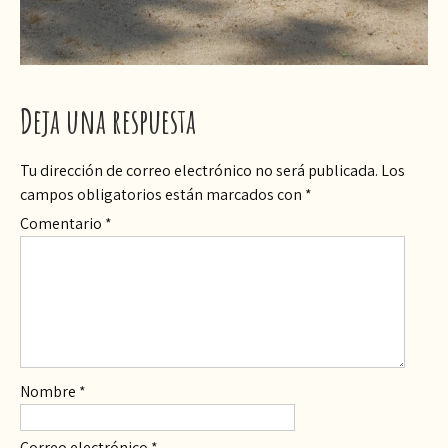
Deja una respuesta
Tu dirección de correo electrónico no será publicada.
Los
campos obligatorios están marcados con
*
Comentario
*
Nombre
*
Correo electrónico
*