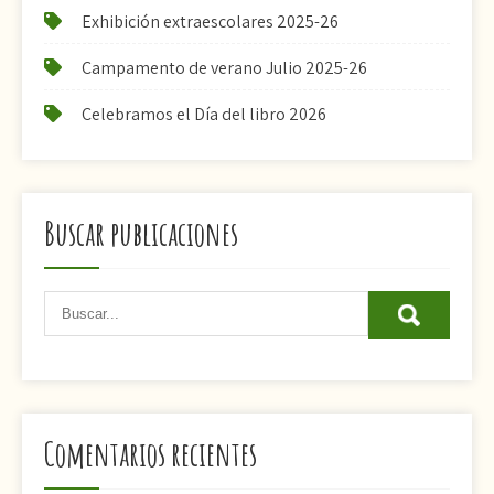
Exhibición extraescolares 2025-26
Campamento de verano Julio 2025-26
Celebramos el Día del libro 2026
Buscar publicaciones
Comentarios recientes