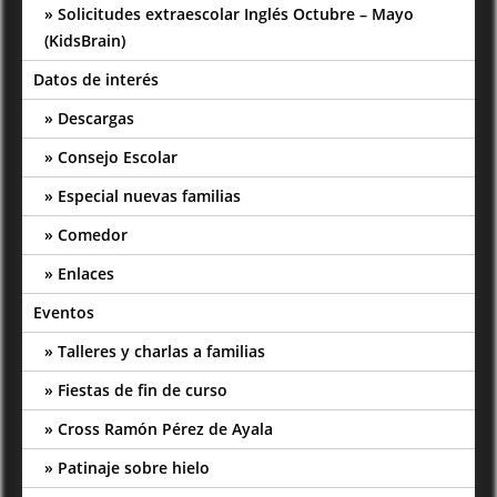
Solicitudes extraescolar Inglés Octubre – Mayo
(KidsBrain)
Datos de interés
Descargas
Consejo Escolar
Especial nuevas familias
Comedor
Enlaces
Eventos
Talleres y charlas a familias
Fiestas de fin de curso
Cross Ramón Pérez de Ayala
Patinaje sobre hielo