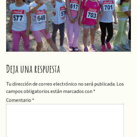
Deja una respuesta
Tu dirección de correo electrónico no será publicada.
Los
campos obligatorios están marcados con
*
Comentario
*