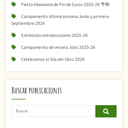
Fiesta Hawaiana de Fin de Curso 2025-26 🌴🌺
Campamento última semana Junio y primera
Septiembre 2026
Exhibición extraescolares 2025-26
Campamento de verano Julio 2025-26
Celebramos el Día del libro 2026
Buscar publicaciones