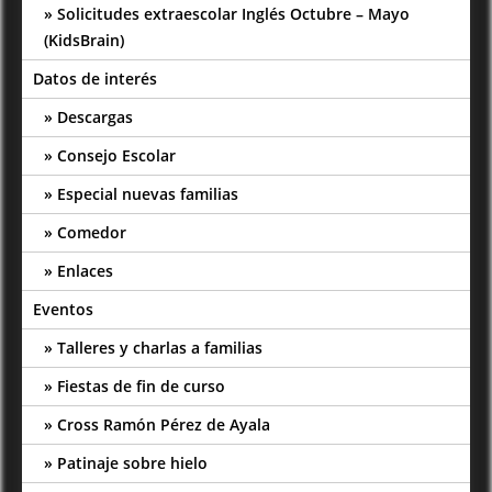
Solicitudes extraescolar Inglés Octubre – Mayo
(KidsBrain)
Datos de interés
Descargas
Consejo Escolar
Especial nuevas familias
Comedor
Enlaces
Eventos
Talleres y charlas a familias
Fiestas de fin de curso
Cross Ramón Pérez de Ayala
Patinaje sobre hielo