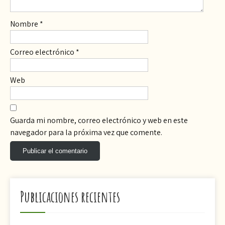
Nombre
*
Correo electrónico
*
Web
Guarda mi nombre, correo electrónico y web en este
navegador para la próxima vez que comente.
Publicaciones recientes