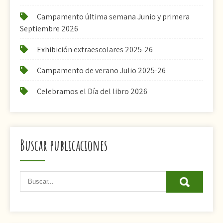
Campamento última semana Junio y primera
Septiembre 2026
Exhibición extraescolares 2025-26
Campamento de verano Julio 2025-26
Celebramos el Día del libro 2026
Buscar publicaciones