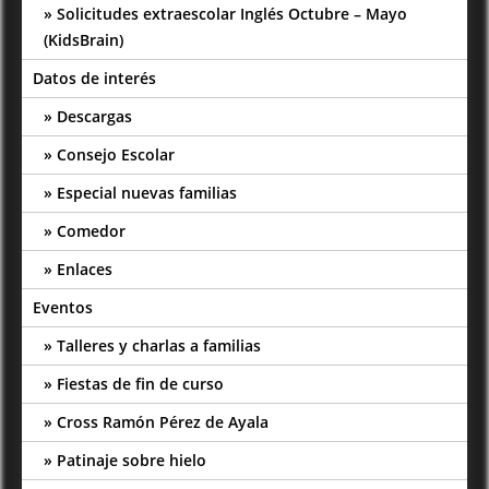
Solicitudes extraescolar Inglés Octubre – Mayo
(KidsBrain)
Datos de interés
Descargas
Consejo Escolar
Especial nuevas familias
Comedor
Enlaces
Eventos
Talleres y charlas a familias
Fiestas de fin de curso
Cross Ramón Pérez de Ayala
Patinaje sobre hielo