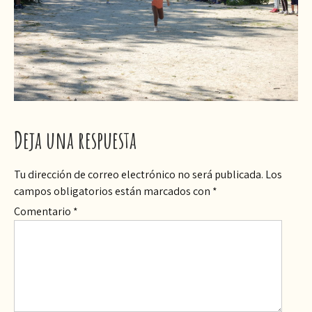
Deja una respuesta
Tu dirección de correo electrónico no será publicada.
Los
campos obligatorios están marcados con
*
Comentario
*