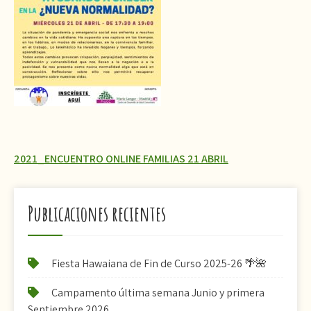
Navegación
2021_ENCUENTRO ONLINE FAMILIAS 21 ABRIL
de
entradas
Publicaciones recientes
Fiesta Hawaiana de Fin de Curso 2025-26 🌴🌺
Campamento última semana Junio y primera
Septiembre 2026