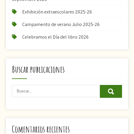
Exhibición extraescolares 2025-26
Campamento de verano Julio 2025-26
Celebramos el Día del libro 2026
Buscar publicaciones
Comentarios recientes