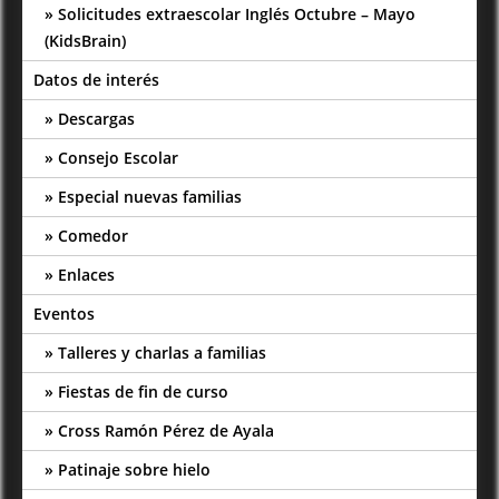
Solicitudes extraescolar Inglés Octubre – Mayo
(KidsBrain)
Datos de interés
Descargas
Consejo Escolar
Especial nuevas familias
Comedor
Enlaces
Eventos
Talleres y charlas a familias
Fiestas de fin de curso
Cross Ramón Pérez de Ayala
Patinaje sobre hielo