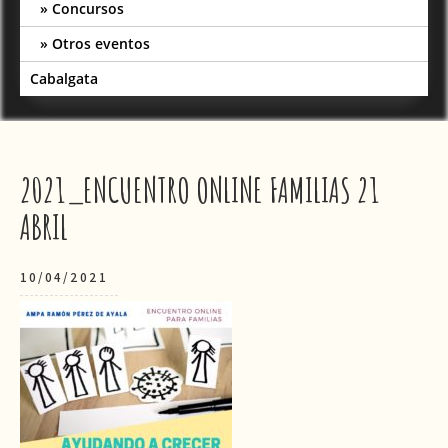
Concursos
Otros eventos
Cabalgata
2021_ENCUENTRO ONLINE FAMILIAS 21
ABRIL
10/04/2021