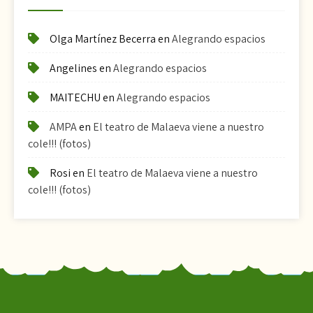
Olga Martínez Becerra
en
Alegrando espacios
Angelines
en
Alegrando espacios
MAITECHU
en
Alegrando espacios
AMPA
en
El teatro de Malaeva viene a nuestro
cole!!! (fotos)
Rosi
en
El teatro de Malaeva viene a nuestro
cole!!! (fotos)