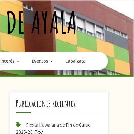
 DE AYALA
interés
Eventos
Cabalgata
Publicaciones recientes
Fiesta Hawaiana de Fin de Curso
2025-26 🌴🌺