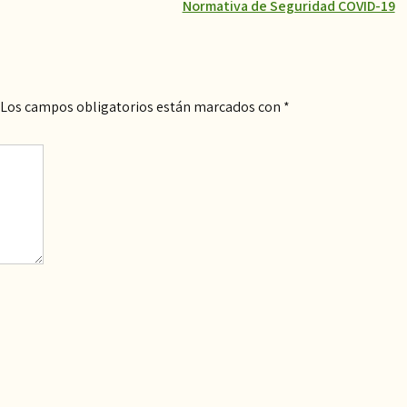
Normativa de Seguridad COVID-19
Los campos obligatorios están marcados con
*