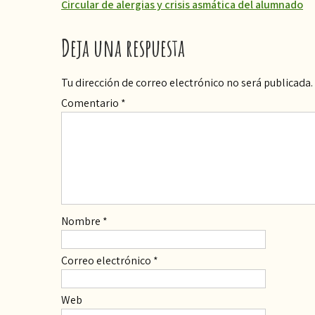
Navegación
Circular de alergias y crisis asmática del alumnado
de
Deja una respuesta
entradas
Tu dirección de correo electrónico no será publicada.
Comentario
*
Nombre
*
Correo electrónico
*
Web