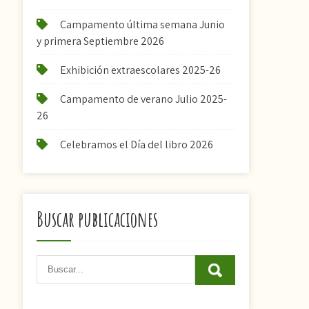
Campamento última semana Junio
y primera Septiembre 2026
Exhibición extraescolares 2025-26
Campamento de verano Julio 2025-
26
Celebramos el Día del libro 2026
Buscar publicaciones