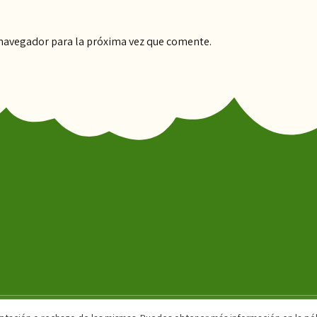
 navegador para la próxima vez que comente.