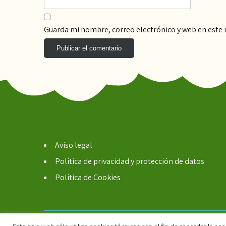
Guarda mi nombre, correo electrónico y web en este
Aviso legal
Política de privacidad y protección de datos
Política de Cookies