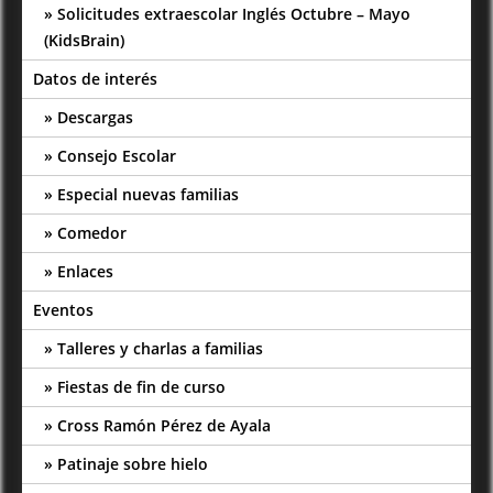
Solicitudes extraescolar Inglés Octubre – Mayo
(KidsBrain)
Datos de interés
Descargas
Consejo Escolar
Especial nuevas familias
Comedor
Enlaces
Eventos
Talleres y charlas a familias
Fiestas de fin de curso
Cross Ramón Pérez de Ayala
Patinaje sobre hielo