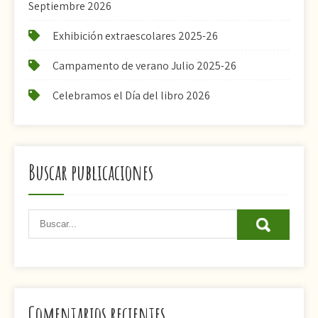
Septiembre 2026
Exhibición extraescolares 2025-26
Campamento de verano Julio 2025-26
Celebramos el Día del libro 2026
Buscar publicaciones
Comentarios recientes