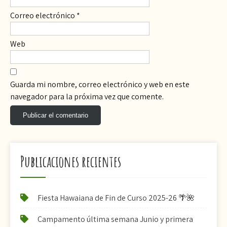
Correo electrónico
*
Web
Guarda mi nombre, correo electrónico y web en este
navegador para la próxima vez que comente.
Publicaciones recientes
Fiesta Hawaiana de Fin de Curso 2025-26 🌴🌺
Campamento última semana Junio y primera