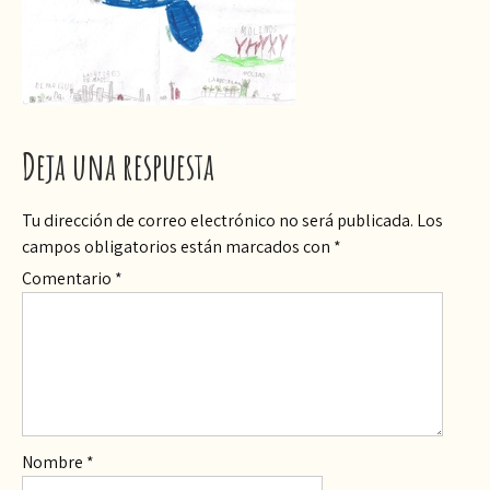
Deja una respuesta
Tu dirección de correo electrónico no será publicada.
Los
campos obligatorios están marcados con
*
Comentario
*
Nombre
*