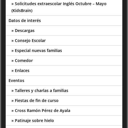
Solicitudes extraescolar Inglés Octubre – Mayo
(KidsBrain)
Datos de interés
Descargas
Consejo Escolar
Especial nuevas familias
Comedor
Enlaces
Eventos
Talleres y charlas a familias
Fiestas de fin de curso
Cross Ramón Pérez de Ayala
Patinaje sobre hielo