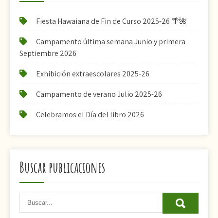
Fiesta Hawaiana de Fin de Curso 2025-26 🌴🌺
Campamento última semana Junio y primera
Septiembre 2026
Exhibición extraescolares 2025-26
Campamento de verano Julio 2025-26
Celebramos el Día del libro 2026
Buscar publicaciones