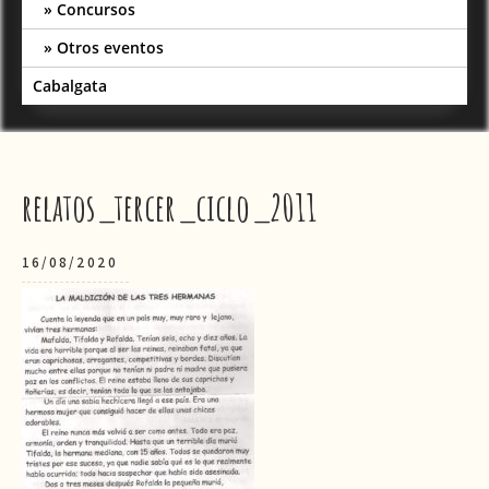
Concursos
Otros eventos
Cabalgata
relatos_tercer_ciclo_2011
16/08/2020