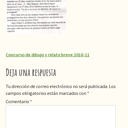
Navegación
Concurso de dibujo y relato breve 2010-11
de
Deja una respuesta
entradas
Tu dirección de correo electrónico no será publicada.
Los
campos obligatorios están marcados con
*
Comentario
*