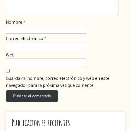
Nombre
*
Correo electrónico
*
Web
Guarda mi nombre, correo electrónico y web en este
navegador para la próxima vez que comente.
Publicaciones recientes