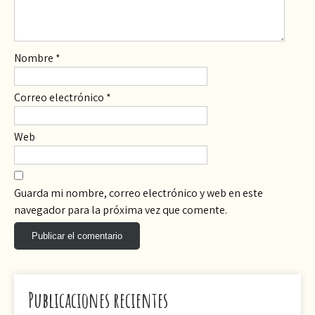
Nombre
*
Correo electrónico
*
Web
Guarda mi nombre, correo electrónico y web en este
navegador para la próxima vez que comente.
Publicaciones recientes