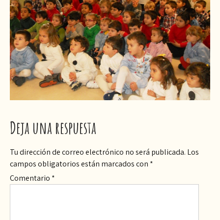
Deja una respuesta
Tu dirección de correo electrónico no será publicada.
Los
campos obligatorios están marcados con
*
Comentario
*