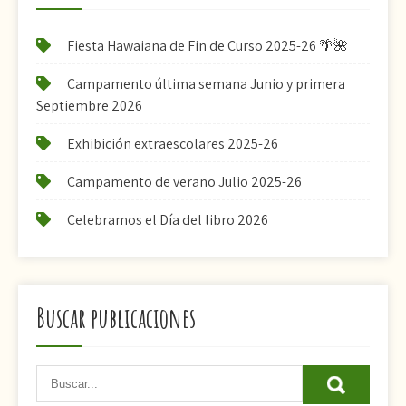
Fiesta Hawaiana de Fin de Curso 2025-26 🌴🌺
Campamento última semana Junio y primera
Septiembre 2026
Exhibición extraescolares 2025-26
Campamento de verano Julio 2025-26
Celebramos el Día del libro 2026
Buscar publicaciones