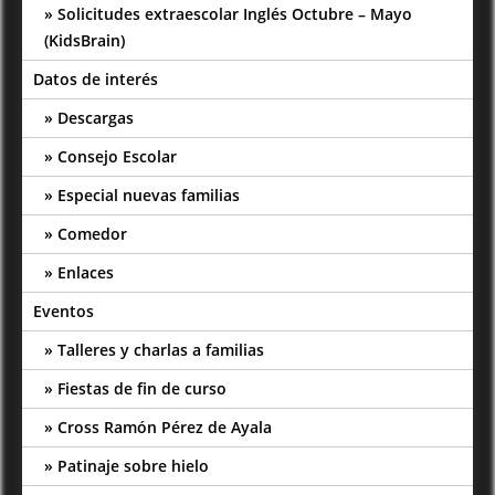
Solicitudes extraescolar Inglés Octubre – Mayo
(KidsBrain)
Datos de interés
Descargas
Consejo Escolar
Especial nuevas familias
Comedor
Enlaces
Eventos
Talleres y charlas a familias
Fiestas de fin de curso
Cross Ramón Pérez de Ayala
Patinaje sobre hielo