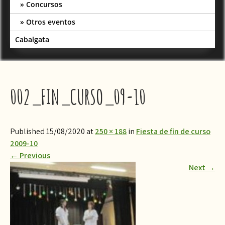
Concursos
Otros eventos
Cabalgata
002_FIN_CURSO_09-10
Published 15/08/2020 at
250 × 188
in
Fiesta de fin de curso
2009-10
←
Previous
Next
→