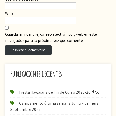
Web
Guarda mi nombre, correo electrónico y web en este
navegador para la próxima vez que comente.
Publicaciones recientes
Fiesta Hawaiana de Fin de Curso 2025-26 🌴🌺
Campamento última semana Junio y primera
Septiembre 2026