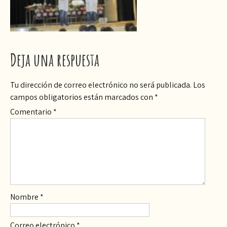
Deja una respuesta
Tu dirección de correo electrónico no será publicada.
Los
campos obligatorios están marcados con
*
Comentario
*
Nombre
*
Correo electrónico
*