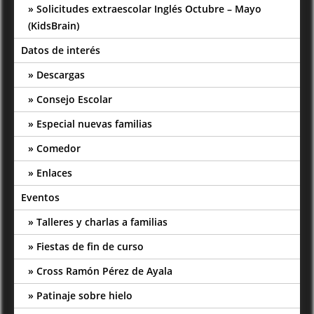
Solicitudes extraescolar Inglés Octubre – Mayo
(KidsBrain)
Datos de interés
Descargas
Consejo Escolar
Especial nuevas familias
Comedor
Enlaces
Eventos
Talleres y charlas a familias
Fiestas de fin de curso
Cross Ramón Pérez de Ayala
Patinaje sobre hielo