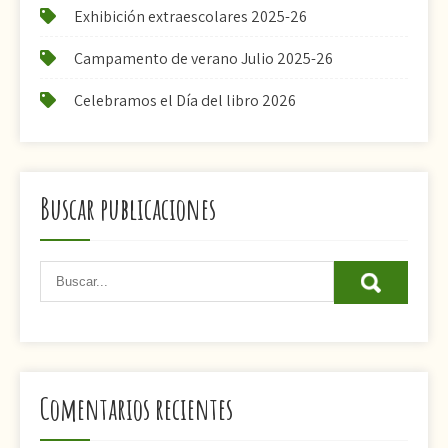
Exhibición extraescolares 2025-26
Campamento de verano Julio 2025-26
Celebramos el Día del libro 2026
Buscar publicaciones
Comentarios recientes