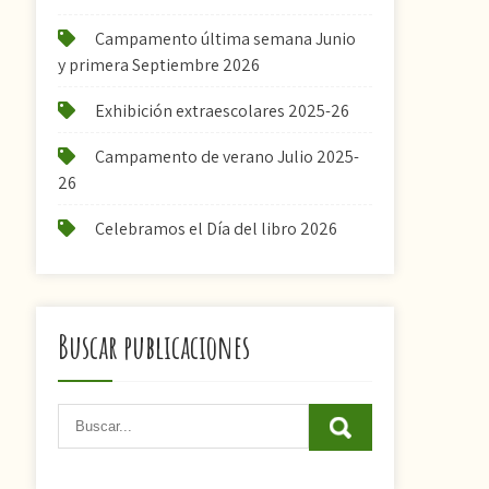
Campamento última semana Junio
y primera Septiembre 2026
Exhibición extraescolares 2025-26
Campamento de verano Julio 2025-
26
Celebramos el Día del libro 2026
Buscar publicaciones