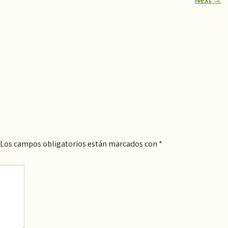
Los campos obligatorios están marcados con
*