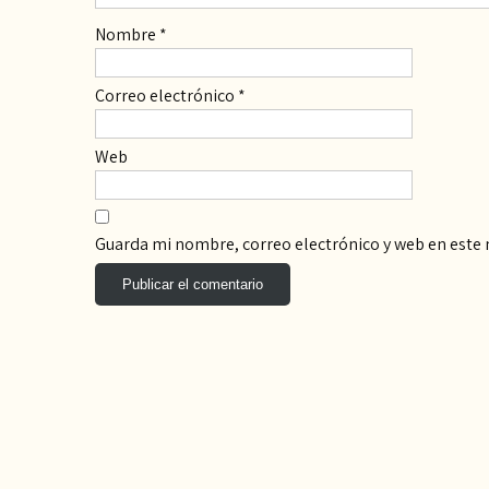
Nombre
*
Correo electrónico
*
Web
Guarda mi nombre, correo electrónico y web en este