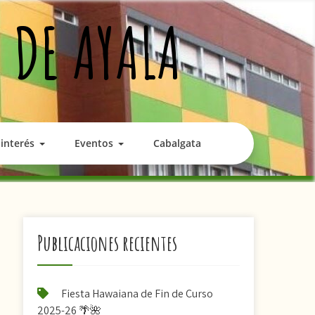
 DE AYALA
interés
Eventos
Cabalgata
Publicaciones recientes
Fiesta Hawaiana de Fin de Curso
2025-26 🌴🌺