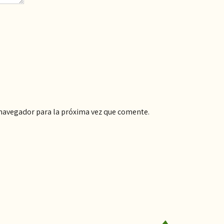
 navegador para la próxima vez que comente.