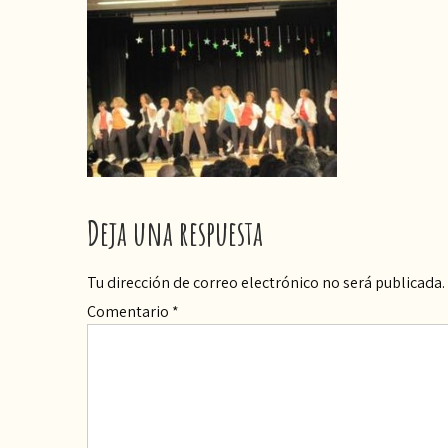
Deja una respuesta
Tu dirección de correo electrónico no será publicada.
Comentario
*