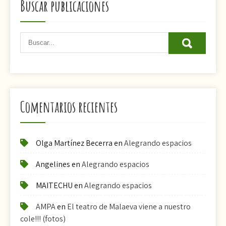
Buscar publicaciones
Comentarios recientes
Olga Martínez Becerra
en
Alegrando espacios
Angelines
en
Alegrando espacios
MAITECHU
en
Alegrando espacios
AMPA
en
El teatro de Malaeva viene a nuestro
cole!!! (fotos)