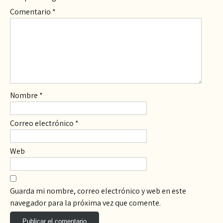
Comentario
*
Nombre
*
Correo electrónico
*
Web
Guarda mi nombre, correo electrónico y web en este
navegador para la próxima vez que comente.