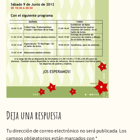
Deja una respuesta
Tu dirección de correo electrónico no será publicada.
Los
campos obligatorios están marcados con
*