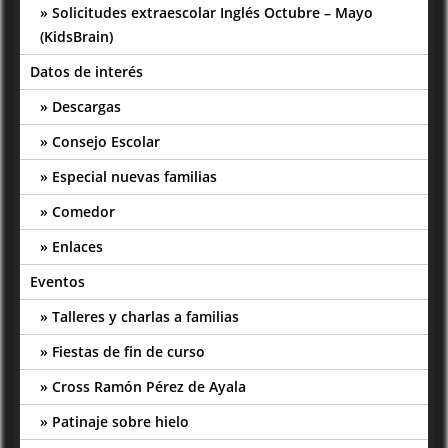
Solicitudes extraescolar Inglés Octubre – Mayo
(KidsBrain)
Datos de interés
Descargas
Consejo Escolar
Especial nuevas familias
Comedor
Enlaces
Eventos
Talleres y charlas a familias
Fiestas de fin de curso
Cross Ramón Pérez de Ayala
Patinaje sobre hielo