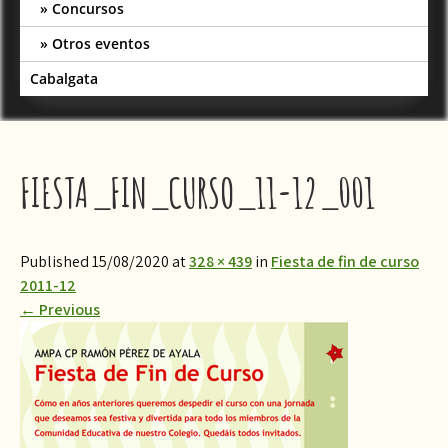
Concursos
Otros eventos
Cabalgata
FIESTA_FIN_CURSO_11-12_001
Published 15/08/2020 at
328 × 439
in
Fiesta de fin de curso
2011-12
←
Previous