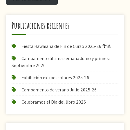
Publicaciones recientes
Fiesta Hawaiana de Fin de Curso 2025-26 🌴🌺
Campamento última semana Junio y primera
Septiembre 2026
Exhibición extraescolares 2025-26
Campamento de verano Julio 2025-26
Celebramos el Día del libro 2026