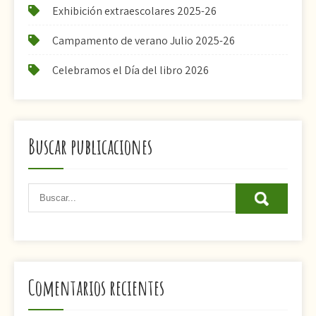
Exhibición extraescolares 2025-26
Campamento de verano Julio 2025-26
Celebramos el Día del libro 2026
Buscar publicaciones
Comentarios recientes