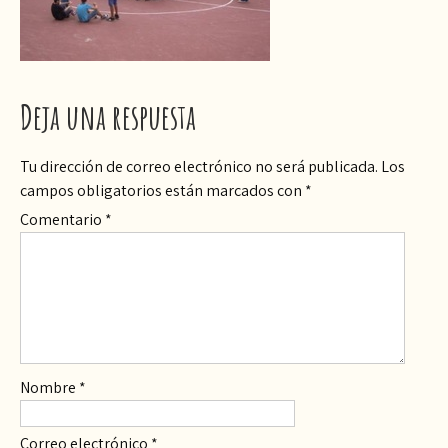
Deja una respuesta
Tu dirección de correo electrónico no será publicada.
Los
campos obligatorios están marcados con
*
Comentario
*
Nombre
*
Correo electrónico
*