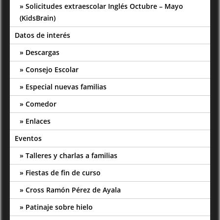
Solicitudes extraescolar Inglés Octubre – Mayo
(KidsBrain)
Datos de interés
Descargas
Consejo Escolar
Especial nuevas familias
Comedor
Enlaces
Eventos
Talleres y charlas a familias
Fiestas de fin de curso
Cross Ramón Pérez de Ayala
Patinaje sobre hielo