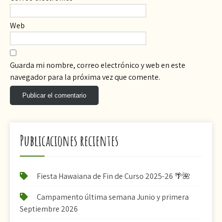
Web
Guarda mi nombre, correo electrónico y web en este
navegador para la próxima vez que comente.
Publicaciones recientes
Fiesta Hawaiana de Fin de Curso 2025-26 🌴🌺
Campamento última semana Junio y primera
Septiembre 2026