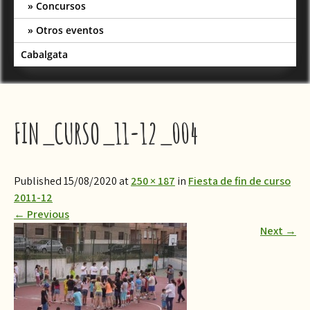
Concursos
Otros eventos
Cabalgata
FIN_CURSO_11-12_004
Published 15/08/2020 at
250 × 187
in
Fiesta de fin de curso
2011-12
←
Previous
Next
→