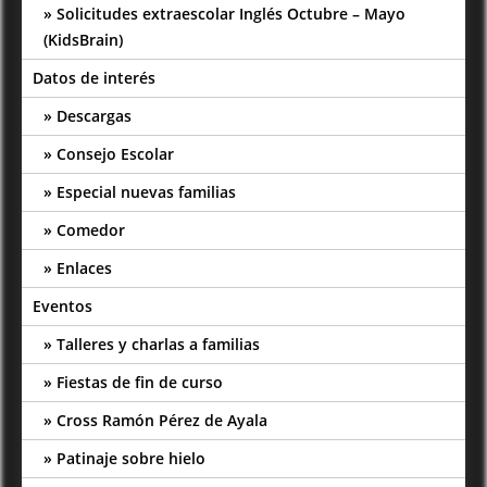
Solicitudes extraescolar Inglés Octubre – Mayo
(KidsBrain)
Datos de interés
Descargas
Consejo Escolar
Especial nuevas familias
Comedor
Enlaces
Eventos
Talleres y charlas a familias
Fiestas de fin de curso
Cross Ramón Pérez de Ayala
Patinaje sobre hielo