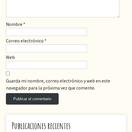
Nombre
*
Correo electrónico
*
Web
Guarda mi nombre, correo electrónico y web en este
navegador para la próxima vez que comente.
Publicaciones recientes