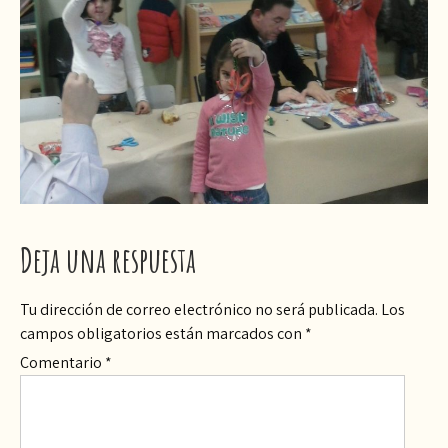
Deja una respuesta
Tu dirección de correo electrónico no será publicada.
Los
campos obligatorios están marcados con
*
Comentario
*