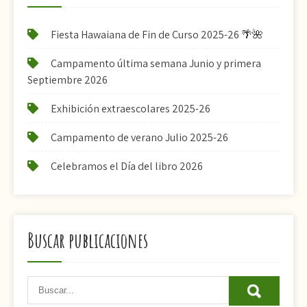
Fiesta Hawaiana de Fin de Curso 2025-26 🌴🌺
Campamento última semana Junio y primera
Septiembre 2026
Exhibición extraescolares 2025-26
Campamento de verano Julio 2025-26
Celebramos el Día del libro 2026
Buscar publicaciones