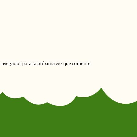
 navegador para la próxima vez que comente.