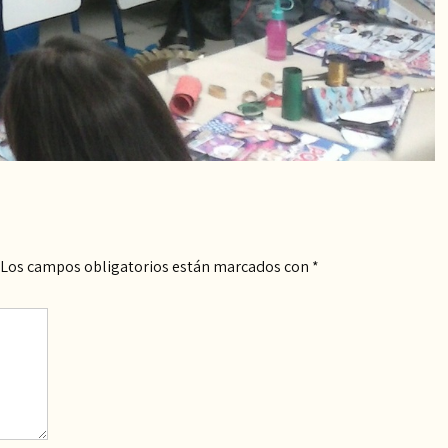
Los campos obligatorios están marcados con
*