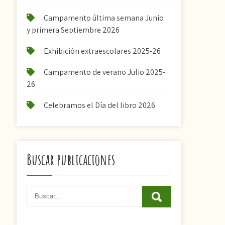
Campamento última semana Junio
y primera Septiembre 2026
Exhibición extraescolares 2025-26
Campamento de verano Julio 2025-
26
Celebramos el Día del libro 2026
Buscar publicaciones