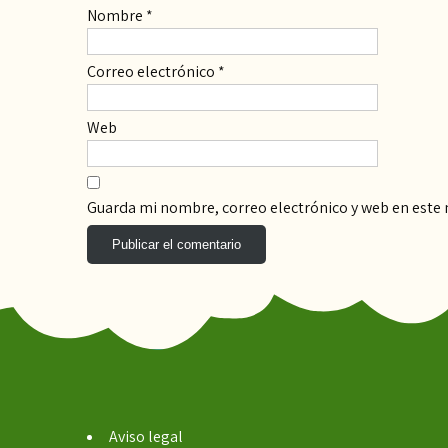
Nombre
*
Correo electrónico
*
Web
Guarda mi nombre, correo electrónico y web en este
Aviso legal