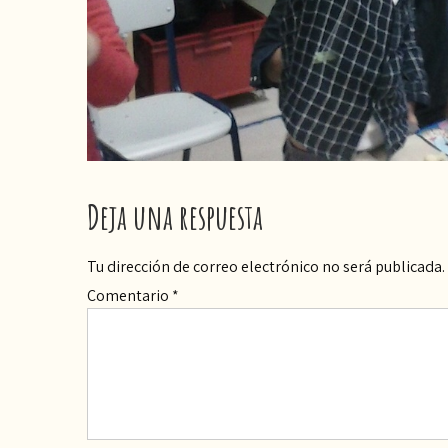
Deja una respuesta
Tu dirección de correo electrónico no será publicada.
Comentario
*