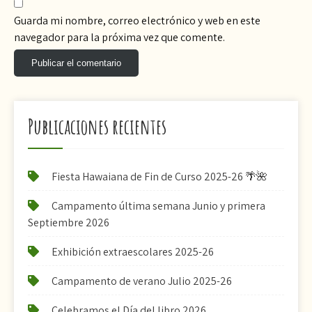
Guarda mi nombre, correo electrónico y web en este
navegador para la próxima vez que comente.
Publicaciones recientes
Fiesta Hawaiana de Fin de Curso 2025-26 🌴🌺
Campamento última semana Junio y primera
Septiembre 2026
Exhibición extraescolares 2025-26
Campamento de verano Julio 2025-26
Celebramos el Día del libro 2026