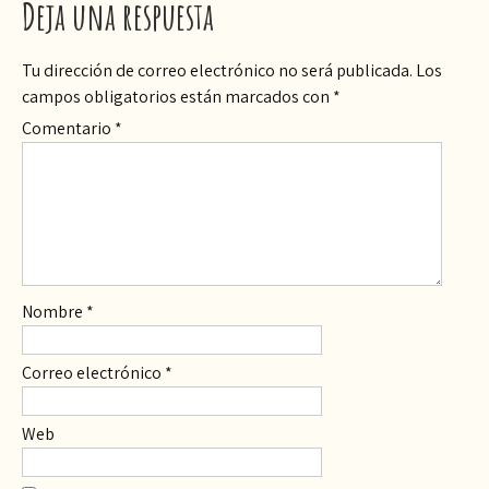
Deja una respuesta
Tu dirección de correo electrónico no será publicada.
Los
campos obligatorios están marcados con
*
Comentario
*
Nombre
*
Correo electrónico
*
Web