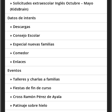
Solicitudes extraescolar Inglés Octubre – Mayo
(KidsBrain)
Datos de interés
Descargas
Consejo Escolar
Especial nuevas familias
Comedor
Enlaces
Eventos
Talleres y charlas a familias
Fiestas de fin de curso
Cross Ramón Pérez de Ayala
Patinaje sobre hielo