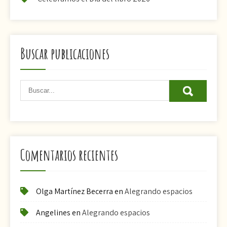
Buscar publicaciones
Comentarios recientes
Olga Martínez Becerra
en
Alegrando espacios
Angelines
en
Alegrando espacios