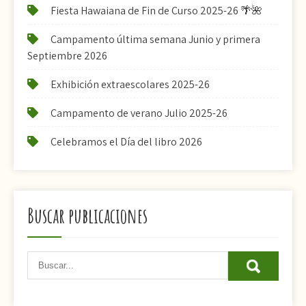
Fiesta Hawaiana de Fin de Curso 2025-26 🌴🌺
Campamento última semana Junio y primera
Septiembre 2026
Exhibición extraescolares 2025-26
Campamento de verano Julio 2025-26
Celebramos el Día del libro 2026
Buscar publicaciones