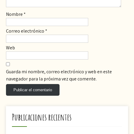
Nombre
*
Correo electrónico
*
Web
Guarda mi nombre, correo electrónico y web en este
navegador para la próxima vez que comente.
Publicaciones recientes