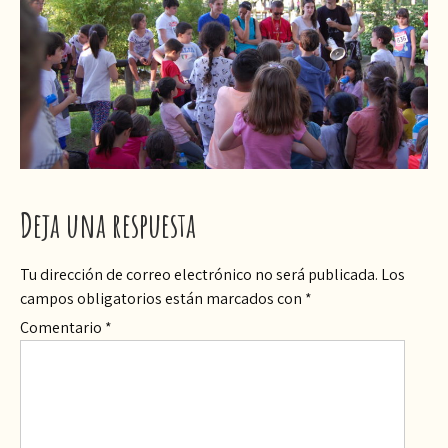
Deja una respuesta
Tu dirección de correo electrónico no será publicada.
Los
campos obligatorios están marcados con
*
Comentario
*