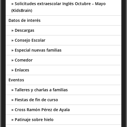
Solicitudes extraescolar Inglés Octubre – Mayo
(KidsBrain)
Datos de interés
Descargas
Consejo Escolar
Especial nuevas familias
Comedor
Enlaces
Eventos
Talleres y charlas a familias
Fiestas de fin de curso
Cross Ramón Pérez de Ayala
Patinaje sobre hielo