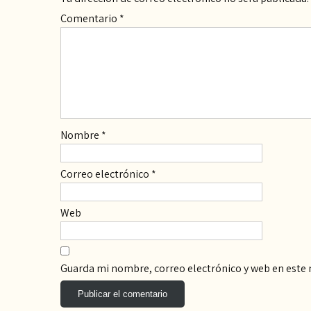
Comentario
*
Nombre
*
Correo electrónico
*
Web
Guarda mi nombre, correo electrónico y web en este