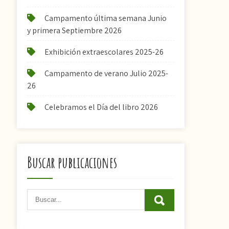
Campamento última semana Junio
y primera Septiembre 2026
Exhibición extraescolares 2025-26
Campamento de verano Julio 2025-
26
Celebramos el Día del libro 2026
Buscar publicaciones