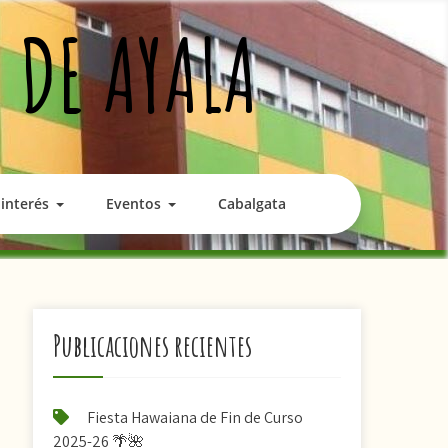
 DE AYALA
interés
Eventos
Cabalgata
Publicaciones recientes
Fiesta Hawaiana de Fin de Curso
2025-26 🌴🌺