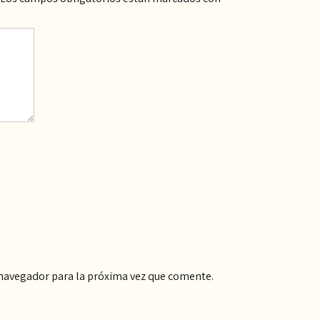
 navegador para la próxima vez que comente.