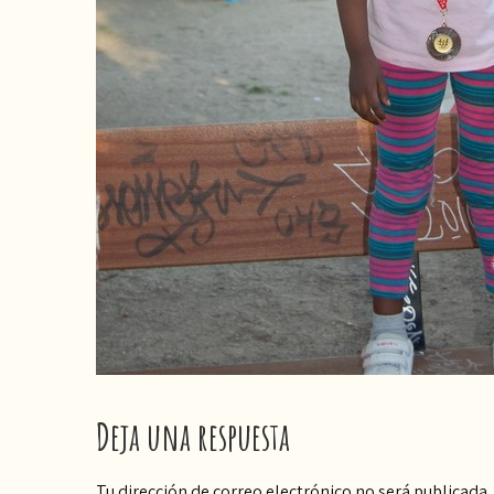
Deja una respuesta
Tu dirección de correo electrónico no será publicada.