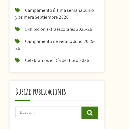
Campamento última semana Junio
y primera Septiembre 2026
Exhibición extraescolares 2025-26
Campamento de verano Julio 2025-
26
Celebramos el Día del libro 2026
Buscar publicaciones