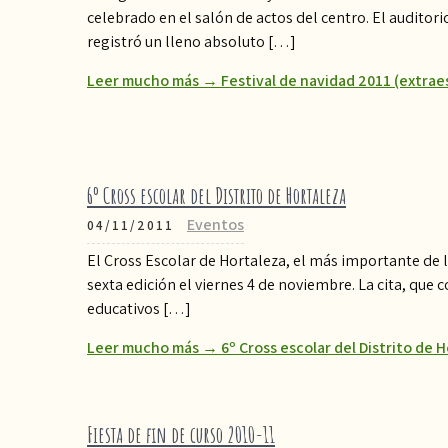
celebrado en el salón de actos del centro. El auditori
registró un lleno absoluto […]
Leer mucho más → Festival de navidad 2011 (extrae
6º Cross escolar del Distrito de Hortaleza
Eventos
04/11/2011
El Cross Escolar de Hortaleza, el más importante de
sexta edición el viernes 4 de noviembre. La cita, que 
educativos […]
Leer mucho más → 6º Cross escolar del Distrito de 
Fiesta de fin de curso 2010-11