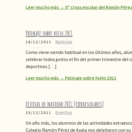
Leer mucho más → 8º Cross escolar del Ramón Pérez
Patinaje sobre hielo 2011
Noticias
18/12/2011
Como viene siendo habitual en los últimos años, alum
celebrar todos juntos el fin del primer trimestre del 
deportivos […]
Leer mucho más → Patinaje sobre hielo 2011
Festival de navidad 2011 (extraescolares)
Eventos
15/12/2011
Un año más, los alumnos de las actividades extraesc
Colegio Ramón Pérez de Ayala nos deleitaron con su 